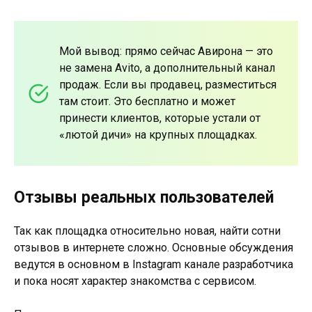
Мой вывод: прямо сейчас Авирона — это
не замена Avito, а дополнительный канал
продаж. Если вы продавец, разместиться
там стоит. Это бесплатно и может
принести клиентов, которые устали от
«лютой дичи» на крупных площадках.
Отзывы реальных пользователей
Так как площадка относительно новая, найти сотни
отзывов в интернете сложно. Основные обсуждения
ведутся в основном в Instagram канале разработчика
и пока носят характер знакомства с сервисом.