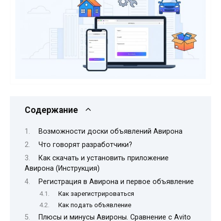
Содержание
Возможности доски объявлений Авирона
Что говорят разработчики?
Как скачать и установить приложение
Авирона (Инструкция)
Регистрация в Авирона и первое объявление
Как зарегистрироваться
Как подать объявление
Плюсы и минусы Авироны. Сравнение с Avito