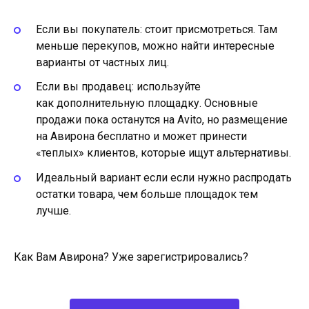
Если вы покупатель: стоит присмотреться. Там
меньше перекупов, можно найти интересные
варианты от частных лиц.
Если вы продавец: используйте
как дополнительную площадку. Основные
продажи пока останутся на Avito, но размещение
на Авирона бесплатно и может принести
«теплых» клиентов, которые ищут альтернативы.
Идеальный вариант если если нужно распродать
остатки товара, чем больше площадок тем
лучше.
Как Вам Авирона? Уже зарегистрировались?