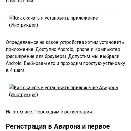
приложения.
Определяемся на какое устройства хотим установить
приложение. Доступно Android, Iphone и Компьютер
(расширение для браузера). Допустим мы выбрали
Android. Выбираем его и проходим простую установку
в 4 шага.
На этом все. Переходим к регистрации.
Регистрация в Авирона и первое