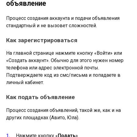
объявление
Процесс создания аккаунта и подачи объявления
стандартный и не вызовет сложностей.
Как зарегистрироваться
На главной странице нажмите кнопку «Войти» или
«Создать аккаунт». Обычно для этого нужен номер
телефона или адрес электронной почты.
Подтверждаете код из смс/письма и попадаете в
личный кабинет.
Как подать объявление
Процесс создания объявлений, такой же, как и на
других площадках (Авито, Юла).
Нажмите кнопку «
Подать
»