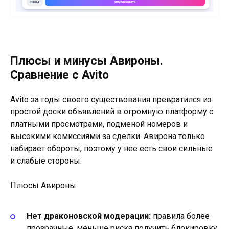
Плюсы и минусы Авироны.
Сравнение с Avito
Avito за годы своего существования превратился из
простой доски объявлений в огромную платформу с
платными просмотрами, подменой номеров и
высокими комиссиями за сделки. Авирона только
набирает обороты, поэтому у нее есть свои сильные
и слабые стороны.
Плюсы Авироны:
Нет драконовской модерации:
правила более
прозрачные, меньше риска получить блокировку