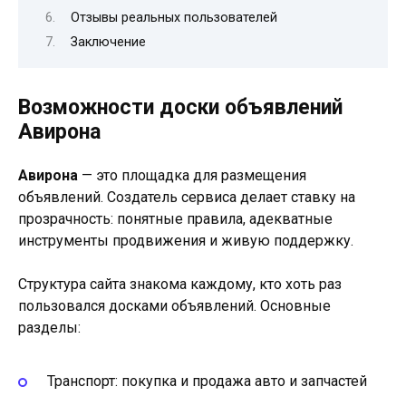
Отзывы реальных пользователей
Заключение
Возможности доски объявлений
Авирона
Авирона
— это площадка для размещения
объявлений. Создатель сервиса делает ставку на
прозрачность: понятные правила, адекватные
инструменты продвижения и живую поддержку.
Структура сайта знакома каждому, кто хоть раз
пользовался досками объявлений. Основные
разделы:
Транспорт: покупка и продажа авто и запчастей