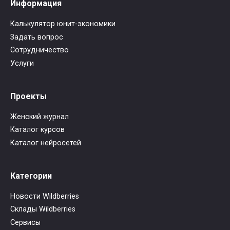
Информация
Калькулятор юнит-экономики
Задать вопрос
Сотрудничество
Услуги
Проекты
Женский журнал
Каталог курсов
Каталог нейросетей
Категории
Новости Wildberries
Склады Wildberries
Сервисы