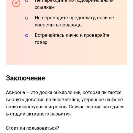
Не переходите по подозрительным
ссылкам.
Не переводите предоплату, если не
уверены в продавце.
Встречайтесь лично и проверяйте
товар.
Заключение
Авирона — это доска объявлений, которая пытается
вернуть доверие пользователей, утерянное на фоне
политики крупных игроков. Сейчас сервис находится
в стадии активного развития.
Стоит ли пользоваться?