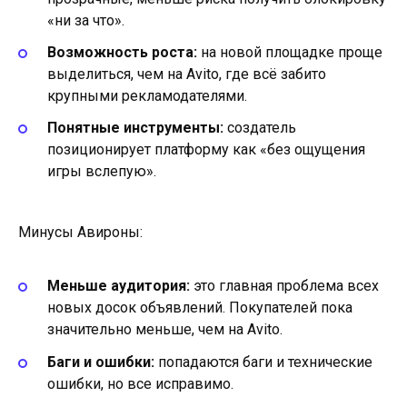
«ни за что».
Возможность роста:
на новой площадке проще
выделиться, чем на Avito, где всё забито
крупными рекламодателями.
Понятные инструменты:
создатель
позиционирует платформу как «без ощущения
игры вслепую».
Минусы Авироны:
Меньше аудитория:
это главная проблема всех
новых досок объявлений. Покупателей пока
значительно меньше, чем на Avito.
Баги и ошибки:
попадаются баги и технические
ошибки, но все исправимо.