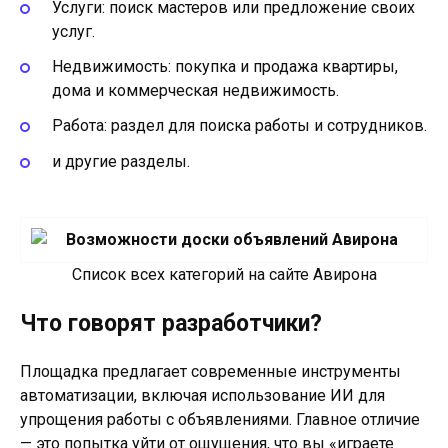
Услуги: поиск мастеров или предложение своих
услуг.
Недвижимость: покупка и продажа квартиры,
дома и коммерческая недвижимость.
Работа: раздел для поиска работы и сотрудников.
и другие разделы.
Список всех категорий на сайте Авирона
Что говорят разработчики?
Площадка предлагает современные инструменты
автоматизации, включая использование ИИ для
упрощения работы с объявлениями. Главное отличие
— это попытка уйти от ощущения, что вы «играете