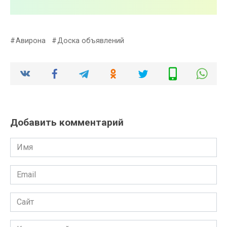
Авирона
Доска объявлений
Добавить комментарий
Имя
Email
Сайт
Комментарий