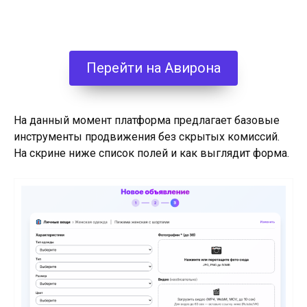
Перейти на Авирона
На данный момент платформа предлагает базовые
инструменты продвижения без скрытых комиссий.
На скрине ниже список полей и как выглядит форма.