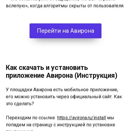
вслепую», когда алгоритмы скрыты от пользователя.
Перейти на Авирона
Как скачать и установить
приложение Авирона (Инструкция)
У площадки Авирона есть мобильное приложение,
его можно установить через официальный сайт. Как
это сделать?
Переходим по ссылке
https://avirona.ru/install
мы
попадем на страницу с инструкцией по установке