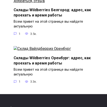
Склады Wildberries Белгород: адрес, как
проехать и время работы
Всем привет на этой странице вы найдете
актуальную
1
3.5к.
Склады Wildberries Оренбург: адрес, как
проехать и время работы
Всем привет на этой странице вы найдете
актуальную
1
3.3к.