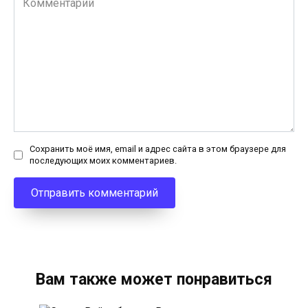
Сохранить моё имя, email и адрес сайта в этом браузере для
последующих моих комментариев.
Вам также может понравиться