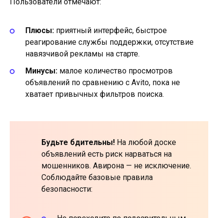
Пользователи отмечают:
Плюсы:
приятный интерфейс, быстрое
реагирование службы поддержки, отсутствие
навязчивой рекламы на старте.
Минусы:
малое количество просмотров
объявлений по сравнению с Avito, пока не
хватает привычных фильтров поиска.
Будьте бдительны!
На любой доске
объявлений есть риск нарваться на
мошенников. Авирона — не исключение.
Соблюдайте базовые правила
безопасности: