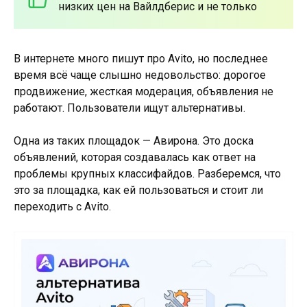
низких цен на Вайлдберис и не только
В интернете много пишут про Avito, но последнее
время всё чаще слышно недовольство: дорогое
продвижение, жесткая модерация, объявления не
работают. Пользователи ищут альтернативы.
Одна из таких площадок — Авирона. Это доска
объявлений, которая создавалась как ответ на
проблемы крупных классифайдов. Разберемся, что
это за площадка, как ей пользоваться и стоит ли
переходить с Avito.