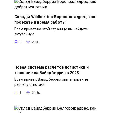
Склады Wildberries Воронеж: адрес, как
проехать и время работы
Всем привет на этой странице вы найдете
актуальную
0
2.1к.
Новая система расчётов логистики и
хранение на Вайлдберриз в 2023
Всем привет. Вайлдберриз опять поменял
расчет логистики
3
31.3к.