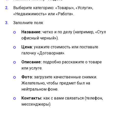
Выберите категорию: «Товары», «Услуги»,
«Недвижимость» или «Работа».
Заполните поля:
Название:
четко и по делу (например, «Стул
офисный черный»).
Цена:
укажите стоимость или поставьте
галочку «Договорная».
Описание:
подробно расскажите о товаре
или услуге.
Фото:
загрузите качественные снимки.
Желательно, чтобы предмет был на
нейтральном фоне.
Контакты:
как с вами связаться (телефон,
мессенджеры).