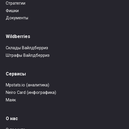
Стратегии
Фишки
Документы
Wildberries
Склады Вайлдберриз
Штрафы Вайлдберриз
Сервисы
Mpstats.io (аналитика)
Neiro Card (инфографика)
Маяк
О нас