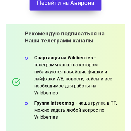
Перейти на Авирона
Рекомендую подписаться на
Наши телеграмм каналы
Спартанцы на Wildberries
-
телеграмм канал на котором
публикуются новейшие фишки и
лайфхаки WB, новости, кейсы и все
необходимое для работы на
Wildberries
Группа Intseomsg
- наша группа в ТГ,
можно задать любой вопрос по
Wildberries